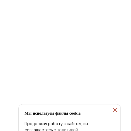
Мы используем файлы cookie.
Продолжая работу с сайтом, вы
соглашаетесь с
политикой