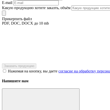
E-mail
Какую продукцию хотите заказть, объём
Прикерпить файл
PDF, DOC, DOCX до 10 mb
Нажимая на кнопку, вы даете
согласие на обработку персо
Напишите нам