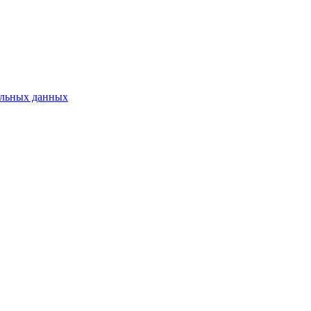
альных данных