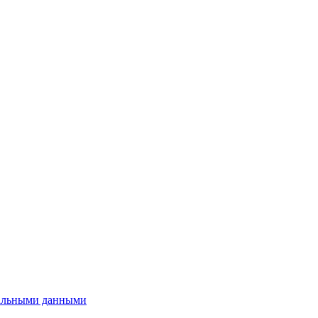
нальными данными