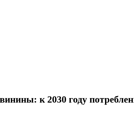
свинины: к 2030 году потребле