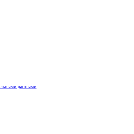
нальными данными