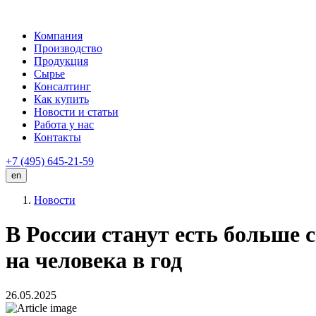
Компания
Производство
Продукция
Сырье
Консалтинг
Как купить
Новости и статьи
Работа у нас
Контакты
+7 (495)
645-21-59
en
Новости
В России станут есть больше 
на человека в год
26.05.2025