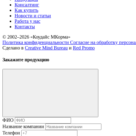
Консалтинг
Как купить
Новости и статьи
Работа у нас
Контакты
© 2002–2026 «Коудайс МКорма»
Политика конфиденциальности
Согласие на обработку персон
Сделано в
Creative Mind Bureau
и
Red Promo
Закажите продукцию
ФИО
Название компании
Телефон