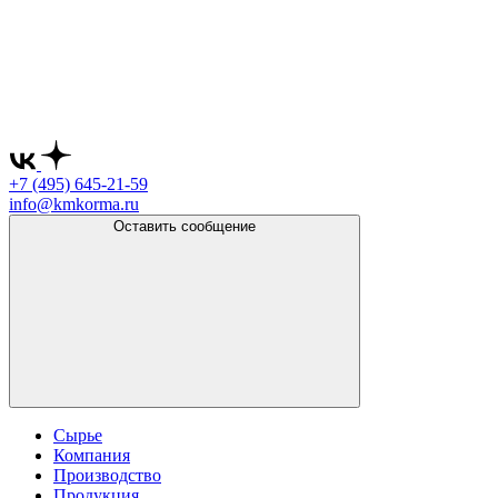
+7 (495)
645-21-59
info@kmkorma.ru
Оставить сообщение
Сырье
Компания
Производство
Продукция