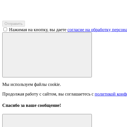
Нажимая на кнопку, вы даете
согласие на обработку персо
Мы используем файлы cookie.
Продолжая работу с сайтом, вы соглашаетесь с
политикой конф
Спасибо за ваше сообщение!