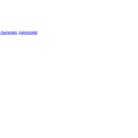
нальными данными