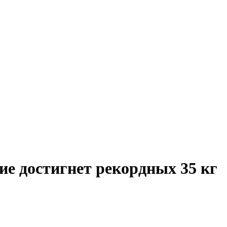
ние достигнет рекордных 35 кг