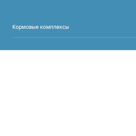
Кормовые комплексы