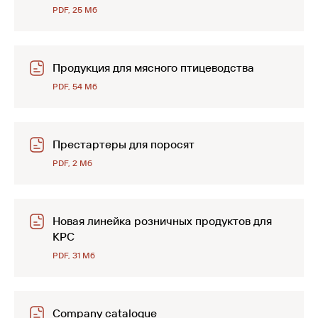
PDF, 25 Мб
Продукция для мясного птицеводства
PDF, 54 Мб
Престартеры для поросят
PDF, 2 Мб
Новая линейка розничных продуктов для
КРС
PDF, 31 Мб
Company catalogue