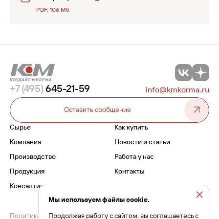
PDF, 106 Мб
+7 (495)
645-21-59
info@kmkorma.ru
Оставить сообщение
Сырье
Как купить
Компания
Новости и статьи
Производство
Работа у нас
Продукция
Контакты
Консалтинг
Мы используем файлы cookie.
Политика конфиденциальности
Продолжая работу с сайтом, вы соглашаетесь с