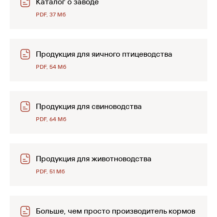
Каталог о заводе
PDF, 37 Мб
Продукция для яичного птицеводства
PDF, 54 Мб
Продукция для свиноводства
PDF, 64 Мб
Продукция для животноводства
PDF, 51 Мб
Больше, чем просто производитель кормов