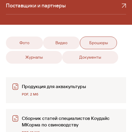
Поставщики и партнеры
Фото
Видео
Брошюры
Журналы
Документы
Продукция для аквакультуры
PDF, 2 Мб
Сборник статей специалистов Коудайс
МКорма по свиноводству