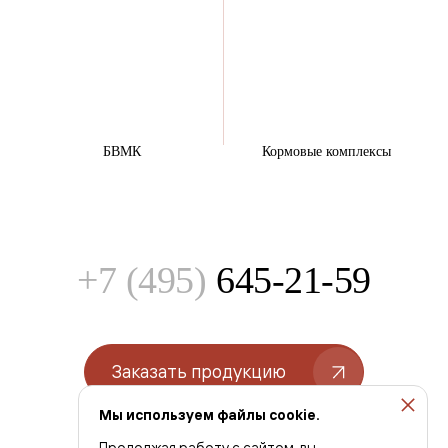
БВМК
Кормовые комплексы
+7 (495)
645-21-59
Заказать продукцию
Мы используем файлы cookie.