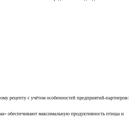
ому рецепту с учётом особенностей предприятий-партнеров:
рма» обеспечивают максимальную продуктивность птицы и