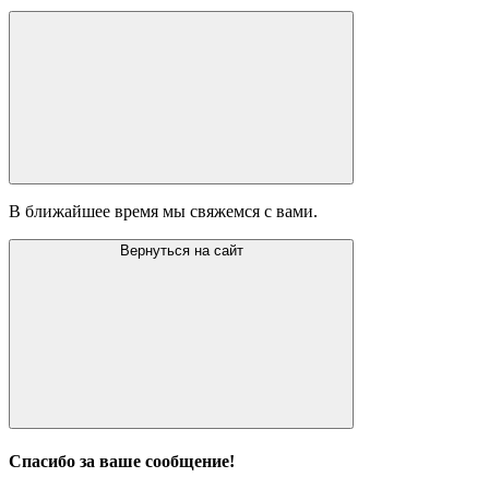
В ближайшее время мы свяжемся с вами.
Вернуться на сайт
Спасибо за ваше сообщение!