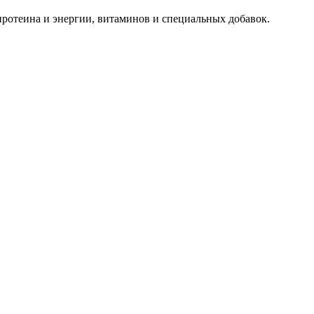
ротеина и энергии, витаминов и специальных добавок.