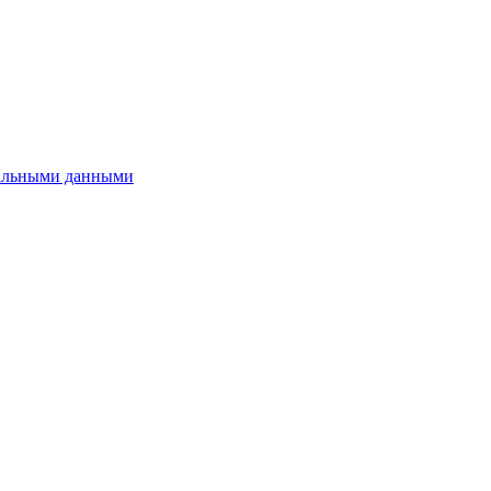
нальными данными