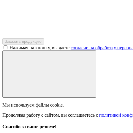
Нажимая на кнопку, вы даете
согласие на обработку персо
Мы используем файлы cookie.
Продолжая работу с сайтом, вы соглашаетесь с
политикой конф
Спасибо за ваше резюме!