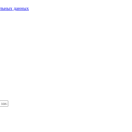
альных данных