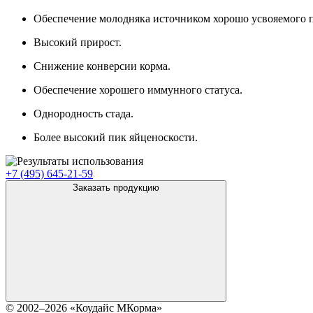
Обеспечение молодняка источником хорошо усвояемого п
Высокий прирост.
Снижение конверсии корма.
Обеспечение хорошего иммунного статуса.
Однородность стада.
Более высокий пик яйценоскости.
+7 (495)
645-21-59
Заказать продукцию
© 2002–2026 «Коудайс МКорма»