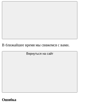
В ближайшее время мы свяжемся с вами.
Вернуться на сайт
Ошибка